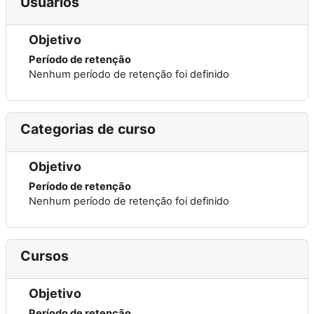
Usuários
Objetivo
Período de retenção
Nenhum período de retenção foi definido
Categorias de curso
Objetivo
Período de retenção
Nenhum período de retenção foi definido
Cursos
Objetivo
Período de retenção